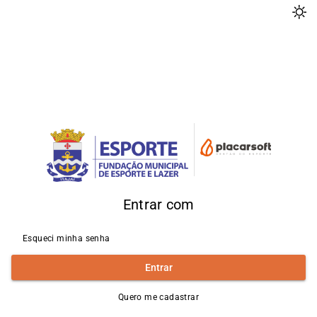
Entrar com
Esqueci minha senha
Entrar
Quero me cadastrar