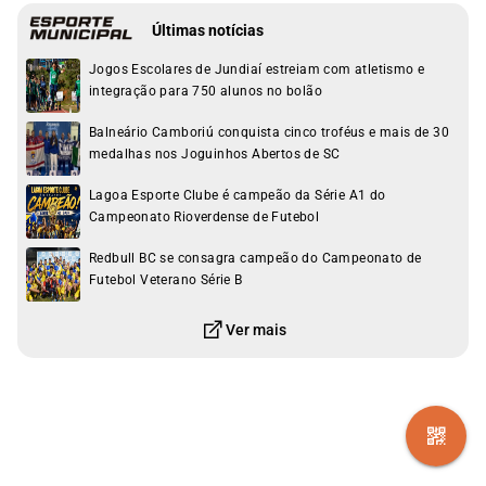
Últimas notícias
Jogos Escolares de Jundiaí estreiam com atletismo e
integração para 750 alunos no bolão
Balneário Camboriú conquista cinco troféus e mais de 30
medalhas nos Joguinhos Abertos de SC
Lagoa Esporte Clube é campeão da Série A1 do
Campeonato Rioverdense de Futebol
Redbull BC se consagra campeão do Campeonato de
Futebol Veterano Série B
Ver mais